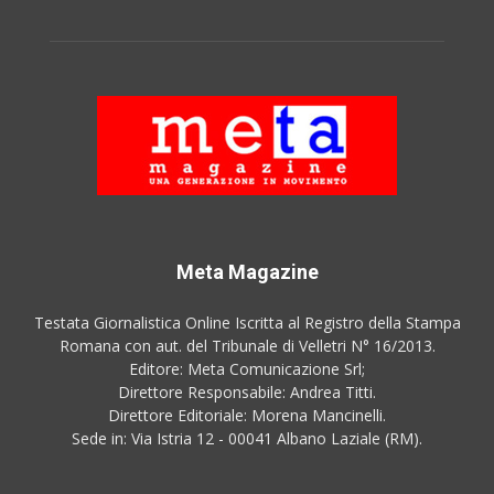
Meta Magazine
Testata Giornalistica Online Iscritta al Registro della Stampa
Romana con aut. del Tribunale di Velletri N° 16/2013.
Editore: Meta Comunicazione Srl;
Direttore Responsabile: Andrea Titti.
Direttore Editoriale: Morena Mancinelli.
Sede in: Via Istria 12 - 00041 Albano Laziale (RM).