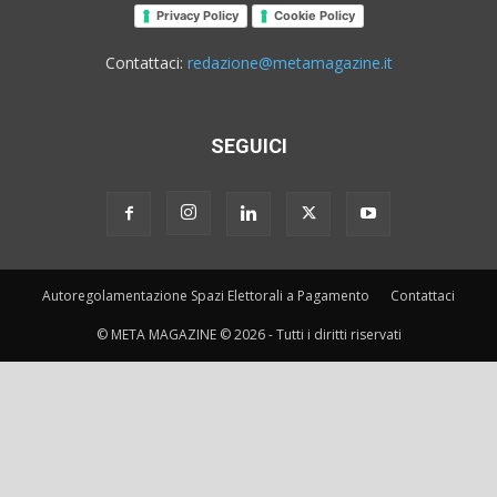
Privacy Policy
Cookie Policy
Contattaci:
redazione@metamagazine.it
SEGUICI
Autoregolamentazione Spazi Elettorali a Pagamento
Contattaci
© META MAGAZINE © 2026 - Tutti i diritti riservati