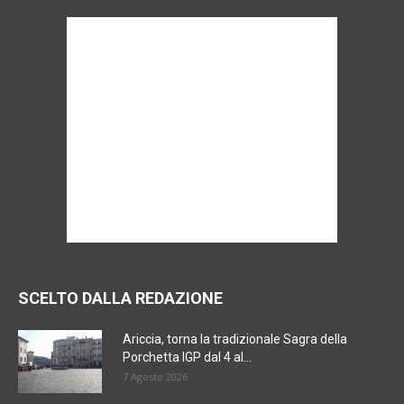
SCELTO DALLA REDAZIONE
Ariccia, torna la tradizionale Sagra della
Porchetta IGP dal 4 al...
7 Agosto 2026