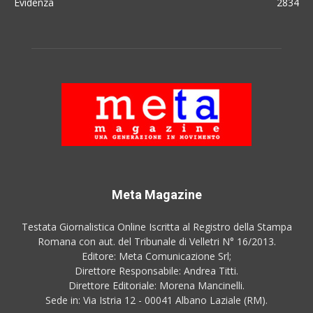
Evidenza
2834
Meta Magazine
Testata Giornalistica Online Iscritta al Registro della Stampa
Romana con aut. del Tribunale di Velletri N° 16/2013.
Editore: Meta Comunicazione Srl;
Direttore Responsabile: Andrea Titti.
Direttore Editoriale: Morena Mancinelli.
Sede in: Via Istria 12 - 00041 Albano Laziale (RM).