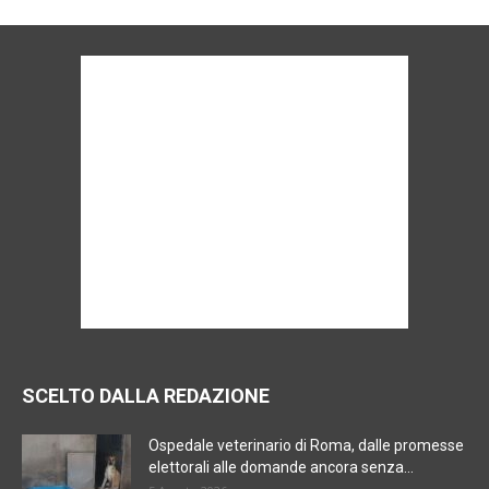
SCELTO DALLA REDAZIONE
Ospedale veterinario di Roma, dalle promesse
elettorali alle domande ancora senza...