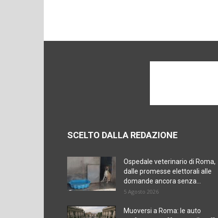
SCELTO DALLA REDAZIONE
Ospedale veterinario di Roma,
dalle promesse elettorali alle
domande ancora senza...
5 Agosto 2026
Muoversi a Roma: le auto