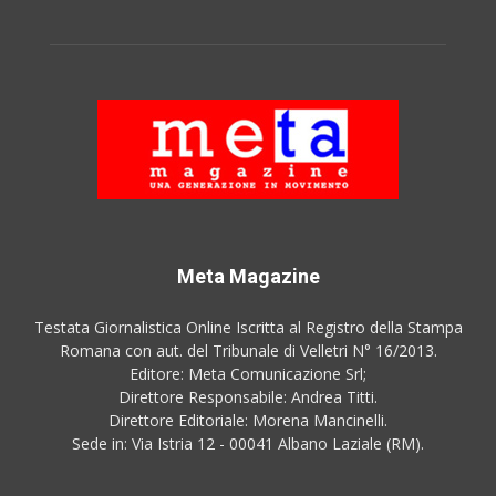
Meta Magazine
Testata Giornalistica Online Iscritta al Registro della Stampa
Romana con aut. del Tribunale di Velletri N° 16/2013.
Editore: Meta Comunicazione Srl;
Direttore Responsabile: Andrea Titti.
Direttore Editoriale: Morena Mancinelli.
Sede in: Via Istria 12 - 00041 Albano Laziale (RM).