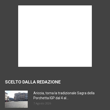
SCELTO DALLA REDAZIONE
Ariccia, torna la tradizionale Sagra della
Porchetta IGP dal 4 al...
7 Agosto 2026