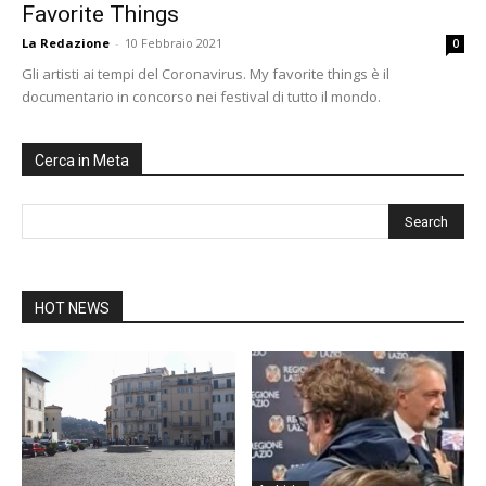
Favorite Things
La Redazione
-
10 Febbraio 2021
0
Gli artisti ai tempi del Coronavirus. My favorite things è il
documentario in concorso nei festival di tutto il mondo.
Cerca in Meta
HOT NEWS