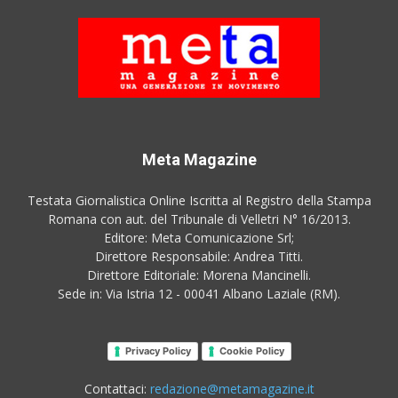
Meta Magazine
Testata Giornalistica Online Iscritta al Registro della Stampa
Romana con aut. del Tribunale di Velletri N° 16/2013.
Editore: Meta Comunicazione Srl;
Direttore Responsabile: Andrea Titti.
Direttore Editoriale: Morena Mancinelli.
Sede in: Via Istria 12 - 00041 Albano Laziale (RM).
Privacy Policy
Cookie Policy
Contattaci:
redazione@metamagazine.it