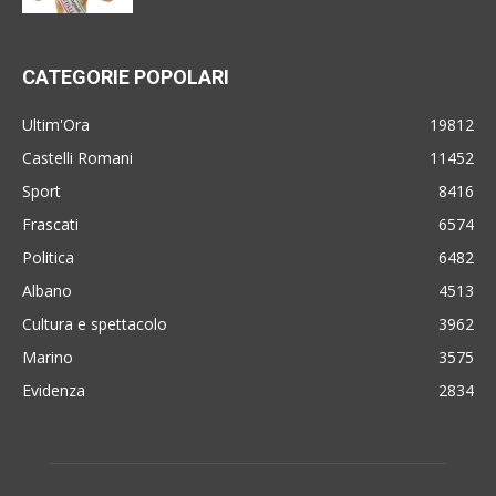
CATEGORIE POPOLARI
Ultim'Ora
19812
Castelli Romani
11452
Sport
8416
Frascati
6574
Politica
6482
Albano
4513
Cultura e spettacolo
3962
Marino
3575
Evidenza
2834