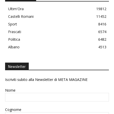
Ultim'Ora
19812
Castelli Romani
11452
Sport
8416
Frascati
6574
Politica
6482
Albano
4513
Newsletter
Iscriviti subito alla Newsletter di META MAGAZINE
Nome
Cognome