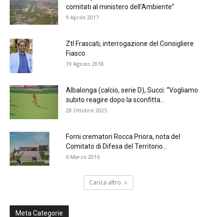
comitati al ministero dell’Ambiente”
9 Aprile 2017
Ztl Frascati, interrogazione del Consigliere
Fiasco
19 Agosto 2018
Albalonga (calcio, serie D), Succi: “Vogliamo
subito reagire dopo la sconfitta...
28 Ottobre 2025
Forni crematori Rocca Priora, nota del
Comitato di Difesa del Territorio...
6 Marzo 2016
Carica altro
Meta Categorie