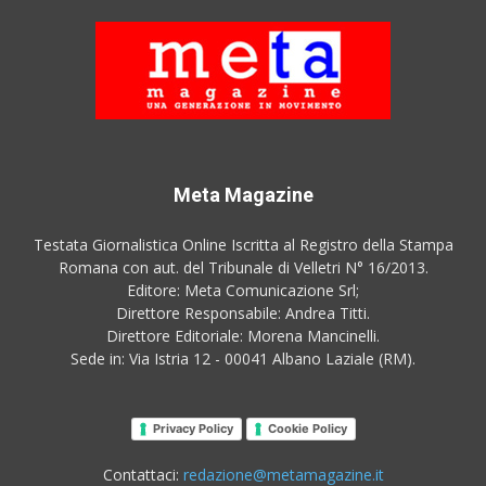
Meta Magazine
Testata Giornalistica Online Iscritta al Registro della Stampa
Romana con aut. del Tribunale di Velletri N° 16/2013.
Editore: Meta Comunicazione Srl;
Direttore Responsabile: Andrea Titti.
Direttore Editoriale: Morena Mancinelli.
Sede in: Via Istria 12 - 00041 Albano Laziale (RM).
Privacy Policy
Cookie Policy
Contattaci:
redazione@metamagazine.it