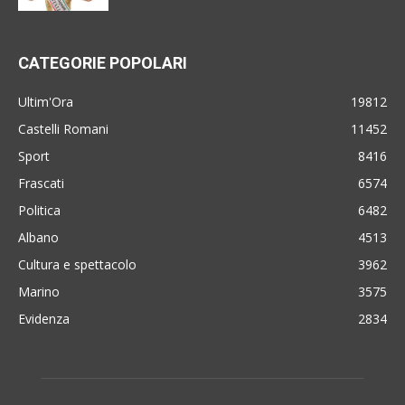
CATEGORIE POPOLARI
Ultim'Ora
19812
Castelli Romani
11452
Sport
8416
Frascati
6574
Politica
6482
Albano
4513
Cultura e spettacolo
3962
Marino
3575
Evidenza
2834