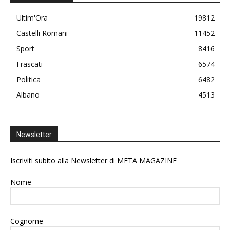
Ultim'Ora
19812
Castelli Romani
11452
Sport
8416
Frascati
6574
Politica
6482
Albano
4513
Newsletter
Iscriviti subito alla Newsletter di META MAGAZINE
Nome
Cognome