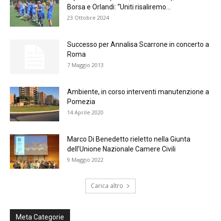
Borsa e Orlandi: “Uniti risaliremo...
23 Ottobre 2024
Successo per Annalisa Scarrone in concerto a
Roma
7 Maggio 2013
Ambiente, in corso interventi manutenzione a
Pomezia
14 Aprile 2020
Marco Di Benedetto rieletto nella Giunta
dell’Unione Nazionale Camere Civili
9 Maggio 2022
Carica altro
Meta Categorie