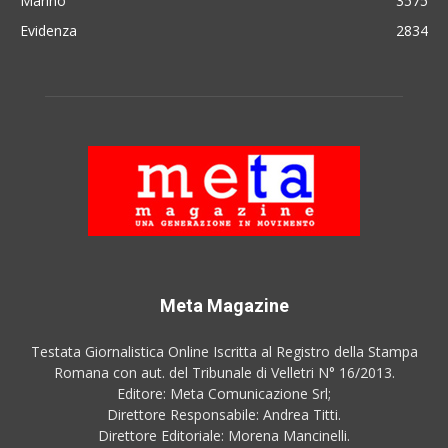
Marino
3575
Evidenza
2834
Meta Magazine
Testata Giornalistica Online Iscritta al Registro della Stampa
Romana con aut. del Tribunale di Velletri N° 16/2013.
Editore: Meta Comunicazione Srl;
Direttore Responsabile: Andrea Titti.
Direttore Editoriale: Morena Mancinelli.