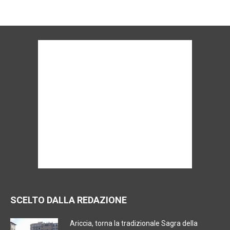
SCELTO DALLA REDAZIONE
Ariccia, torna la tradizionale Sagra della