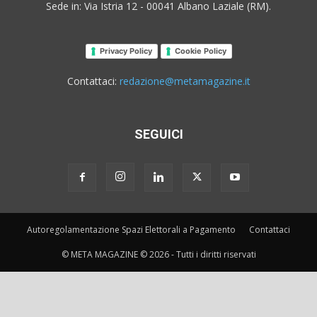
Sede in: Via Istria 12 - 00041 Albano Laziale (RM).
Privacy Policy
Cookie Policy
Contattaci:
redazione@metamagazine.it
SEGUICI
Autoregolamentazione Spazi Elettorali a Pagamento
Contattaci
© META MAGAZINE © 2026 - Tutti i diritti riservati