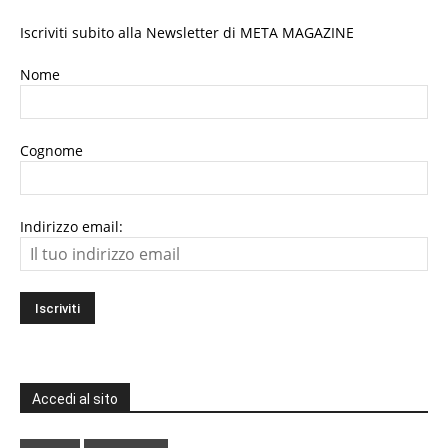
Iscriviti subito alla Newsletter di META MAGAZINE
Nome
Cognome
Indirizzo email:
Accedi al sito