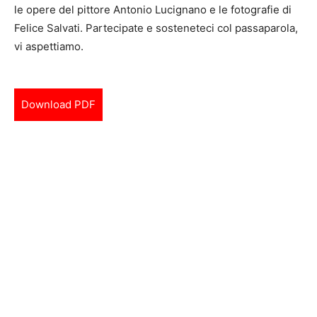
le opere del pittore Antonio Lucignano e le fotografie di
Felice Salvati. Partecipate e sosteneteci col passaparola,
vi aspettiamo.
Download PDF