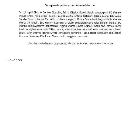
Bibliopop