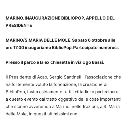
MARINO. INAUGURAZIONE BIBLIOPOP, APPELLO DEL
PRESIDENTE
MARINO/S.MARIA DELLE MOLE. Sabato 6 ottobre alle
ore 17.00 inauguriamo BiblioPop. Partecipate numerosi.
Presso il parco e la ex chiesetta in via Ugo Bassi.
Il Presidente di Acab, Sergio Santinelli, l’associazione che
ha fortemente voluto la fondazione, la creazione di
BiblioPop, invita caldamente tutti i cittadini a partecipare
a questo evento dal tratto oggettivo delle cose importanti
che stanno avvenendo a Marino, nelle frazioni, a S. Maria
delle Mole, in questi ultimissimi anni.