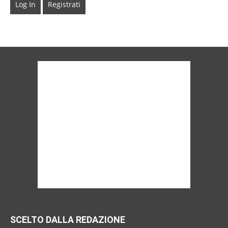
Log In
Registrati
SCELTO DALLA REDAZIONE