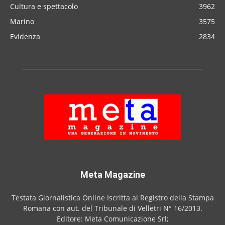
Cultura e spettacolo
3962
Marino
3575
Evidenza
2834
Meta Magazine
Testata Giornalistica Online Iscritta al Registro della Stampa
Romana con aut. del Tribunale di Velletri N° 16/2013.
Editore: Meta Comunicazione Srl;