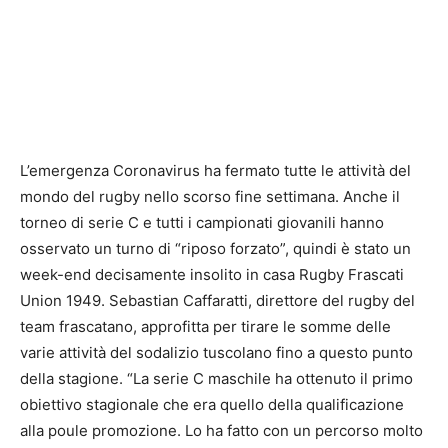
L’emergenza Coronavirus ha fermato tutte le attività del
mondo del rugby nello scorso fine settimana. Anche il
torneo di serie C e tutti i campionati giovanili hanno
osservato un turno di “riposo forzato”, quindi è stato un
week-end decisamente insolito in casa Rugby Frascati
Union 1949. Sebastian Caffaratti, direttore del rugby del
team frascatano, approfitta per tirare le somme delle
varie attività del sodalizio tuscolano fino a questo punto
della stagione. “La serie C maschile ha ottenuto il primo
obiettivo stagionale che era quello della qualificazione
alla poule promozione. Lo ha fatto con un percorso molto