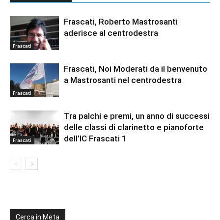
Frascati, Roberto Mastrosanti
aderisce al centrodestra
Frascati
Frascati, Noi Moderati da il benvenuto
a Mastrosanti nel centrodestra
Frascati
Tra palchi e premi, un anno di successi
delle classi di clarinetto e pianoforte
dell’IC Frascati 1
Frascati
Cerca in Meta