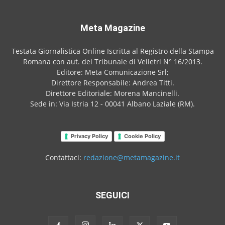
Meta Magazine
Testata Giornalistica Online Iscritta al Registro della Stampa
Romana con aut. del Tribunale di Velletri N° 16/2013.
Editore: Meta Comunicazione Srl;
Direttore Responsabile: Andrea Titti.
Direttore Editoriale: Morena Mancinelli.
Sede in: Via Istria 12 - 00041 Albano Laziale (RM).
Privacy Policy
Cookie Policy
Contattaci:
redazione@metamagazine.it
SEGUICI