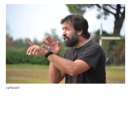
caffaratti