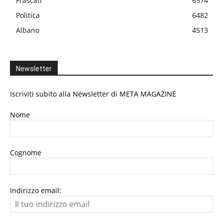
Frascati
6574
Politica
6482
Albano
4513
Newsletter
Iscriviti subito alla Newsletter di META MAGAZINE
Nome
Cognome
Indirizzo email: