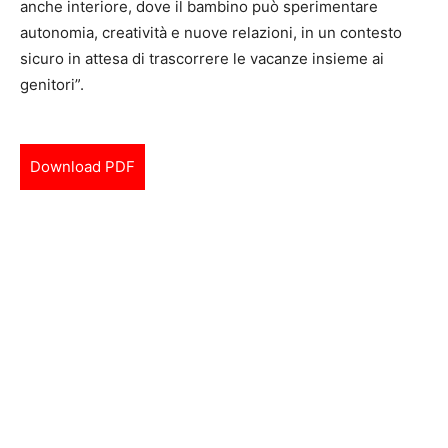
anche interiore, dove il bambino può sperimentare
autonomia, creatività e nuove relazioni, in un contesto
sicuro in attesa di trascorrere le vacanze insieme ai
genitori”.
Download PDF