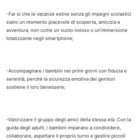
-Far sì che le vacanze estive senza gli impegni scolastici
siano un momento piacevole di scoperta, amicizia e
avventura, non come un vuoto noioso o un’immersione
totalizzante negli smartphone;
-Accompagnare i bambini nei primi giorni con fiducia e
serenità, perché la sicurezza emotiva dei genitori
sostiene il loro benessere;
-Valorizzare il gruppo degli amici della stessa età. Con la
guida degli adulti, i bambini imparano a condividere,
collaborare, aspettare il proprio turno e gestire piccoli