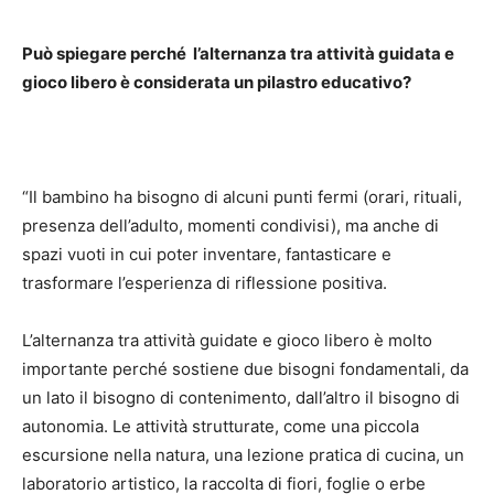
Può spiegare perché l’alternanza tra attività guidata e
gioco libero è considerata un pilastro educativo?
“Il bambino ha bisogno di alcuni punti fermi (orari, rituali,
presenza dell’adulto, momenti condivisi), ma anche di
spazi vuoti in cui poter inventare, fantasticare e
trasformare l’esperienza di riflessione positiva.
L’alternanza tra attività guidate e gioco libero è molto
importante perché sostiene due bisogni fondamentali, da
un lato il bisogno di contenimento, dall’altro il bisogno di
autonomia. Le attività strutturate, come una piccola
escursione nella natura, una lezione pratica di cucina, un
laboratorio artistico, la raccolta di fiori, foglie o erbe