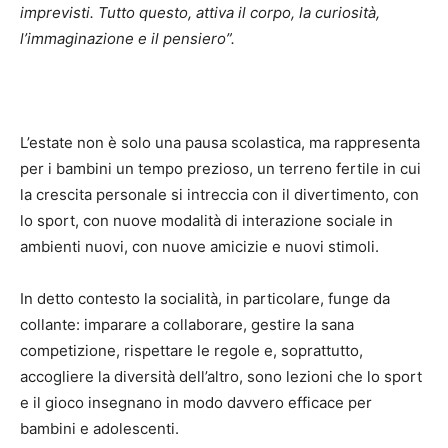
imprevisti. Tutto questo, attiva il corpo, la curiosità,
l’immaginazione e il pensiero”.
L’estate non è solo una pausa scolastica, ma rappresenta
per i bambini un tempo prezioso, un terreno fertile in cui
la crescita personale si intreccia con il divertimento, con
lo sport, con nuove modalità di interazione sociale in
ambienti nuovi, con nuove amicizie e nuovi stimoli.
In detto contesto la socialità, in particolare, funge da
collante: imparare a collaborare, gestire la sana
competizione, rispettare le regole e, soprattutto,
accogliere la diversità dell’altro, sono lezioni che lo sport
e il gioco insegnano in modo davvero efficace per
bambini e adolescenti.