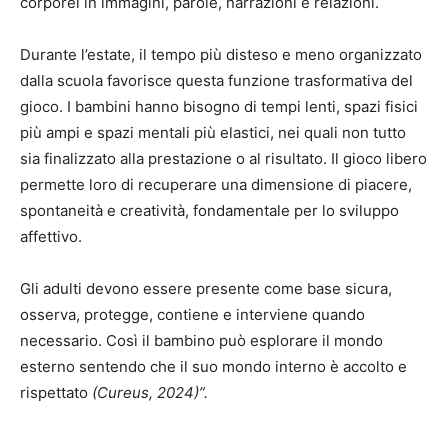
corporei in immagini, parole, narrazioni e relazioni.
Durante l’estate, il tempo più disteso e meno organizzato
dalla scuola favorisce questa funzione trasformativa del
gioco. I bambini hanno bisogno di tempi lenti, spazi fisici
più ampi e spazi mentali più elastici, nei quali non tutto
sia finalizzato alla prestazione o al risultato. Il gioco libero
permette loro di recuperare una dimensione di piacere,
spontaneità e creatività, fondamentale per lo sviluppo
affettivo.
Gli adulti devono essere presente come base sicura,
osserva, protegge, contiene e interviene quando
necessario. Così il bambino può esplorare il mondo
esterno sentendo che il suo mondo interno è accolto e
rispettato
(Cureus, 2024)”.