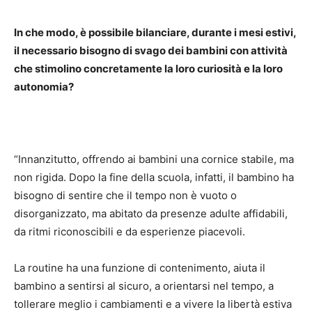
In che modo, è possibile bilanciare, durante i mesi estivi,
il necessario bisogno di svago dei bambini con attività
che stimolino concretamente la loro curiosità e la loro
autonomia?
“Innanzitutto, offrendo ai bambini una cornice stabile, ma
non rigida. Dopo la fine della scuola, infatti, il bambino ha
bisogno di sentire che il tempo non è vuoto o
disorganizzato, ma abitato da presenze adulte affidabili,
da ritmi riconoscibili e da esperienze piacevoli.
La routine ha una funzione di contenimento, aiuta il
bambino a sentirsi al sicuro, a orientarsi nel tempo, a
tollerare meglio i cambiamenti e a vivere la libertà estiva