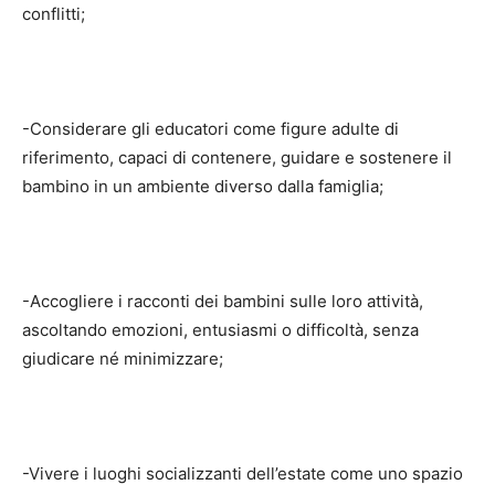
conflitti;
-Considerare gli educatori come figure adulte di
riferimento, capaci di contenere, guidare e sostenere il
bambino in un ambiente diverso dalla famiglia;
-Accogliere i racconti dei bambini sulle loro attività,
ascoltando emozioni, entusiasmi o difficoltà, senza
giudicare né minimizzare;
-Vivere i luoghi socializzanti dell’estate come uno spazio