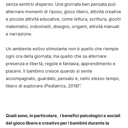
senza sentirsi disperso. Una giornata ben pensata può
alternare momenti di riposo, gioco libero, attività creative
e piccole attività educative, come lettura, scrittura, giochi
matematici, indovinelli, disegno, origami, attività manuali
e narrazione.
Un ambiente estivo stimolante non è quello che riempie
ogni ora della giornata, ma quello che sa alternare
presenza e libertà, regole e fantasia, apprendimento e
piacere. Il bambino cresce quando si sente
accompagnato, guardato, pensato e, nello stesso tempo,
libero di esplorare
(Pediatrics, 2018)”.
Quali sono, in particolare, i benefici psicologici e sociali
del gioco libero e creativo per i bambini durante la