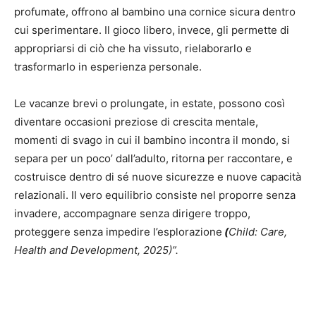
profumate, offrono al bambino una cornice sicura dentro
cui sperimentare. Il gioco libero, invece, gli permette di
appropriarsi di ciò che ha vissuto, rielaborarlo e
trasformarlo in esperienza personale.
Le vacanze brevi o prolungate, in estate, possono così
diventare occasioni preziose di crescita mentale,
momenti di svago in cui il bambino incontra il mondo, si
separa per un poco’ dall’adulto, ritorna per raccontare, e
costruisce dentro di sé nuove sicurezze e nuove capacità
relazionali. Il vero equilibrio consiste nel proporre senza
invadere, accompagnare senza dirigere troppo,
proteggere senza impedire l’esplorazione
(
Child: Care,
Health and Development, 2025)”.