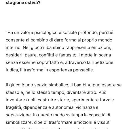
stagione estiva?
“Ha un valore psicologico e sociale profondo, perché
consente al bambino di dare forma al proprio mondo
interno. Nel gioco il bambino rappresenta emozioni,
desideri, paure, conflitti e fantasie; li mette in scena
senza esserne sopraffatto e, attraverso la ripetizione
ludica, li trasforma in esperienza pensabile.
Il gioco è uno spazio simbolico, il bambino può essere se
stesso e, nello stesso tempo, diventare altro. Può
inventare ruoli, costruire storie, sperimentare forza e
fragilità, dipendenza e autonomia, vicinanza e
separazione. In questo modo sviluppa la capacità di
simbolizzare, cioè di trasformare emozioni e vissuti