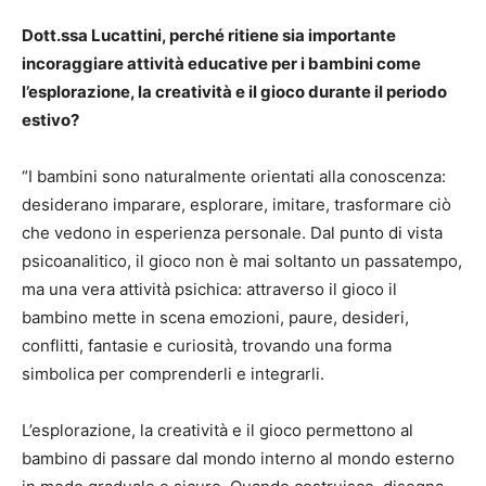
Dott.ssa Lucattini, perché ritiene sia importante
incoraggiare attività educative per i bambini come
l’esplorazione, la creatività e il gioco durante il periodo
estivo?
“I bambini sono naturalmente orientati alla conoscenza:
desiderano imparare, esplorare, imitare, trasformare ciò
che vedono in esperienza personale. Dal punto di vista
psicoanalitico, il gioco non è mai soltanto un passatempo,
ma una vera attività psichica: attraverso il gioco il
bambino mette in scena emozioni, paure, desideri,
conflitti, fantasie e curiosità, trovando una forma
simbolica per comprenderli e integrarli.
L’esplorazione, la creatività e il gioco permettono al
bambino di passare dal mondo interno al mondo esterno