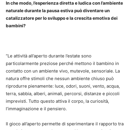
In che modo, l’esperienza diretta e ludica con l’ambiente
naturale durante la pausa estiva può diventare un
catalizzatore per lo sviluppo e la crescita emotiva dei
bambini?
“Le attività all’aperto durante l’estate sono
particolarmente preziose perché mettono il bambino in
contatto con un ambiente vivo, mutevole, sensoriale. La
natura offre stimoli che nessun ambiente chiuso può
riprodurre pienamente: luce, odori, suoni, vento, acqua,
terra, sabbia, alberi, animali, percorsi, distanze e piccoli
imprevisti. Tutto questo attiva il corpo, la curiosità,
l’immaginazione e il pensiero.
Il gioco all’aperto permette di sperimentare il rapporto tra