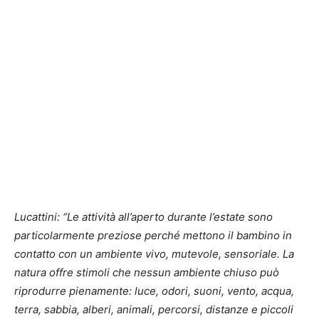
Lucattini: “Le attività all’aperto durante l’estate sono
particolarmente preziose perché mettono il bambino in
contatto con un ambiente vivo, mutevole, sensoriale. La
natura offre stimoli che nessun ambiente chiuso può
riprodurre pienamente: luce, odori, suoni, vento, acqua,
terra, sabbia, alberi, animali, percorsi, distanze e piccoli