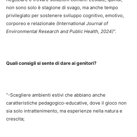
non sono solo è stagione di svago, ma anche tempo
privilegiato per sostenere sviluppo cognitivo, emotivo,
corporeo e relazionale
(International Journal of
Environmental Research and Public Health, 2024)”.
Quali consigli si sente di dare ai genitori?
“-Scegliere ambienti estivi che abbiano anche
caratteristiche pedagogico-educative, dove il gioco non
sia solo intrattenimento, ma esperienze nella natura e
crescita;