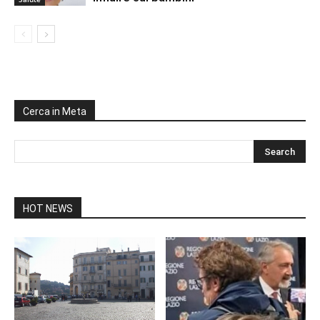
Cerca in Meta
HOT NEWS