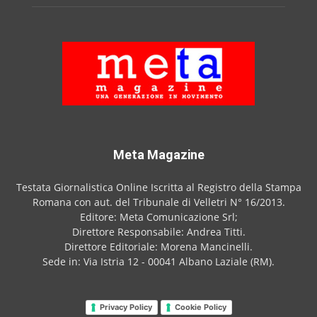
Meta Magazine
Testata Giornalistica Online Iscritta al Registro della Stampa
Romana con aut. del Tribunale di Velletri N° 16/2013.
Editore: Meta Comunicazione Srl;
Direttore Responsabile: Andrea Titti.
Direttore Editoriale: Morena Mancinelli.
Sede in: Via Istria 12 - 00041 Albano Laziale (RM).
Privacy Policy
Cookie Policy