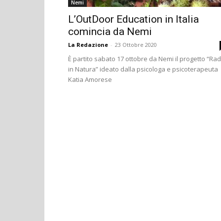
Nemi
L’OutDoor Education in Italia
comincia da Nemi
La Redazione
-
23 Ottobre 2020
È partito sabato 17 ottobre da Nemi il progetto “Rad
in Natura” ideato dalla psicologa e psicoterapeuta
Katia Amorese