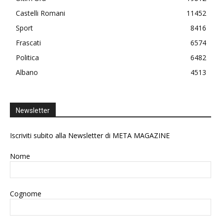
Castelli Romani
11452
Sport
8416
Frascati
6574
Politica
6482
Albano
4513
Newsletter
Iscriviti subito alla Newsletter di META MAGAZINE
Nome
Cognome