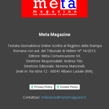
Meta Magazine
Testata Giornalistica Online Iscritta al Registro della Stampa
Romana con aut. del Tribunale di Velletri N° 16/2013.
Editore: Meta Comunicazione Srl;
Direttore Responsabile: Andrea Titti.
Direttore Editoriale: Morena Mancinelli.
Sede in: Via Istria 12 - 00041 Albano Laziale (RM).
Privacy Policy
Cookie Policy
Contattaci:
redazione@metamagazine.it