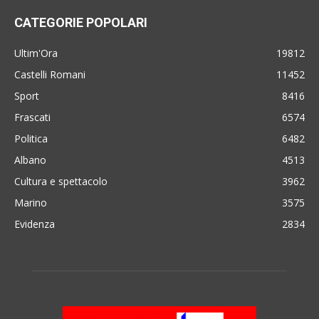
CATEGORIE POPOLARI
Ultim'Ora
19812
Castelli Romani
11452
Sport
8416
Frascati
6574
Politica
6482
Albano
4513
Cultura e spettacolo
3962
Marino
3575
Evidenza
2834