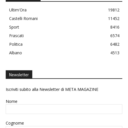
Ultim'Ora
19812
Castelli Romani
11452
Sport
8416
Frascati
6574
Politica
6482
Albano
4513
Newsletter
Iscriviti subito alla Newsletter di META MAGAZINE
Nome
Cognome