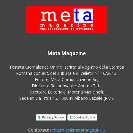
Meta Magazine
Testata Giornalistica Online Iscritta al Registro della Stampa
Romana con aut. del Tribunale di Velletri N° 16/2013.
Editore: Meta Comunicazione Srl;
Direttore Responsabile: Andrea Titti.
Direttore Editoriale: Morena Mancinelli.
Sede in: Via Istria 12 - 00041 Albano Laziale (RM).
Privacy Policy
Cookie Policy
Contattaci:
redazione@metamagazine.it