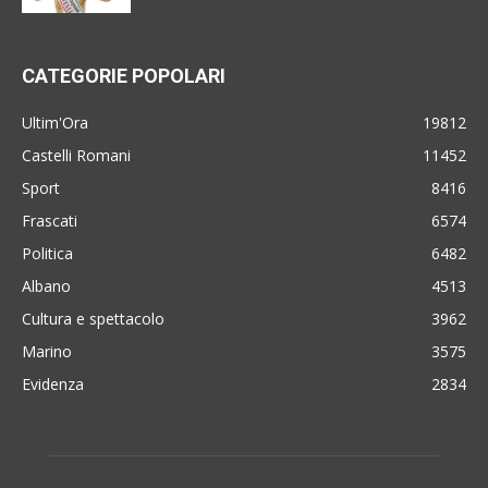
CATEGORIE POPOLARI
Ultim'Ora
19812
Castelli Romani
11452
Sport
8416
Frascati
6574
Politica
6482
Albano
4513
Cultura e spettacolo
3962
Marino
3575
Evidenza
2834