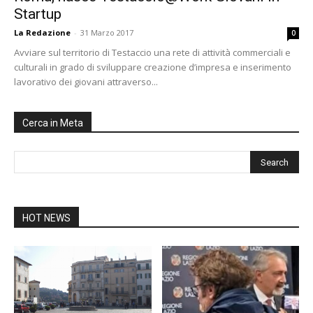
Startup
La Redazione
-
31 Marzo 2017
0
Avviare sul territorio di Testaccio una rete di attività commerciali e
culturali in grado di sviluppare creazione d’impresa e inserimento
lavorativo dei giovani attraverso...
Cerca in Meta
HOT NEWS