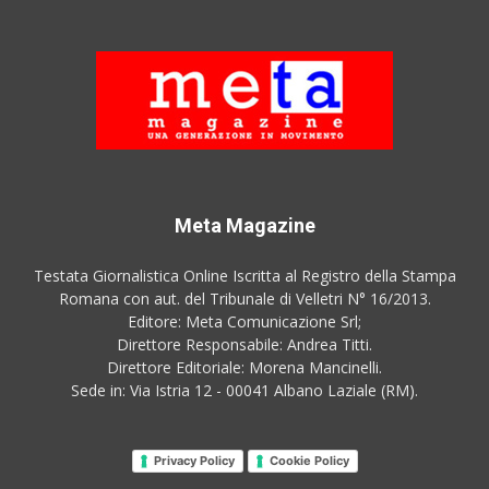
Meta Magazine
Testata Giornalistica Online Iscritta al Registro della Stampa
Romana con aut. del Tribunale di Velletri N° 16/2013.
Editore: Meta Comunicazione Srl;
Direttore Responsabile: Andrea Titti.
Direttore Editoriale: Morena Mancinelli.
Sede in: Via Istria 12 - 00041 Albano Laziale (RM).
Privacy Policy
Cookie Policy