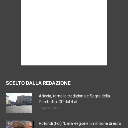
SCELTO DALLA REDAZIONE
Ariccia, torna la tradizionale Sagra della
Porchetta IGP dal 4 al...
7 Agosto 2026
Rotondi (FdI) “Dalla Regione un milione di euro