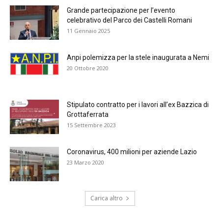
Grande partecipazione per l’evento
celebrativo del Parco dei Castelli Romani
11 Gennaio 2025
Anpi polemizza per la stele inaugurata a Nemi
20 Ottobre 2020
Stipulato contratto per i lavori all’ex Bazzica di
Grottaferrata
15 Settembre 2023
Coronavirus, 400 milioni per aziende Lazio
23 Marzo 2020
Carica altro