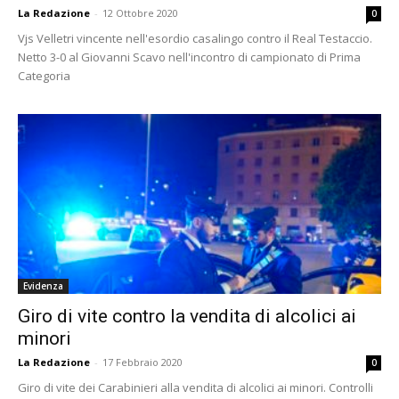
La Redazione
-
12 Ottobre 2020
0
Vjs Velletri vincente nell'esordio casalingo contro il Real Testaccio.
Netto 3-0 al Giovanni Scavo nell'incontro di campionato di Prima
Categoria
Evidenza
Giro di vite contro la vendita di alcolici ai
minori
La Redazione
-
17 Febbraio 2020
0
Giro di vite dei Carabinieri alla vendita di alcolici ai minori. Controlli