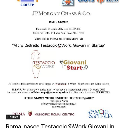
Politica
Roma, nasce Testaccio@Work Giovani in