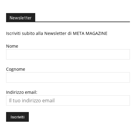
Newsletter
Iscriviti subito alla Newsletter di META MAGAZINE
Nome
Cognome
Indirizzo email: