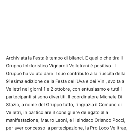
Archiviata la Festa è tempo di bilanci. E quello che tira il
Gruppo folkloristico Vignaroli Velletrani è positivo. Il
Gruppo ha voluto dare il suo contributo alla riuscita della
91esima edizione della Festa dell’Uva e dei Vini, svolta a
Velletri nei giorni 1 e 2 ottobre, con entusiasmo e tutti i
partecipanti si sono divertiti. Il coordinatore Michele Di
Stazio, a nome del Gruppo tutto, ringrazia il Comune di
Velletri, in particolare il consigliere delegato alla
manifestazione, Mauro Leoni, e il sindaco Orlando Pocci,
per aver concesso la partecipazione, la Pro Loco Velitrae,