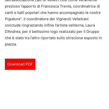
prezioso l’apporto di Francesca Trenta, coordinatrice di
canti e balli popolari che hanno accompagnato le nostre
Pigiature”. Il coordinatore dei Vignaroli Velletrani
conclude ringraziando infine l’artista veliterna, Laura
D’Andrea, per il bellissimo logo realizzato per il Gruppo
che è stato tra l’altro riportato sullo striscione esposto in
piazza.
Download PDF