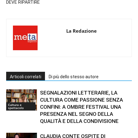
DEVE RIPARTIRE
La Redazione
Articoli correlati
Di più dello stesso autore
SEGNALAZIONI LETTERARIE, LA
CULTURA COME PASSIONE SENZA
Cultura e
CONFINI: A OMBRE FESTIVAL UNA
spettacolo
PRESENZA NEL SEGNO DELLA
QUALITÀ E DELLA CONDIVISIONE
CLAUDIA CONTE OSPITE DI