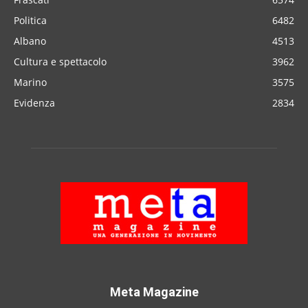
Politica
6482
Albano
4513
Cultura e spettacolo
3962
Marino
3575
Evidenza
2834
Meta Magazine