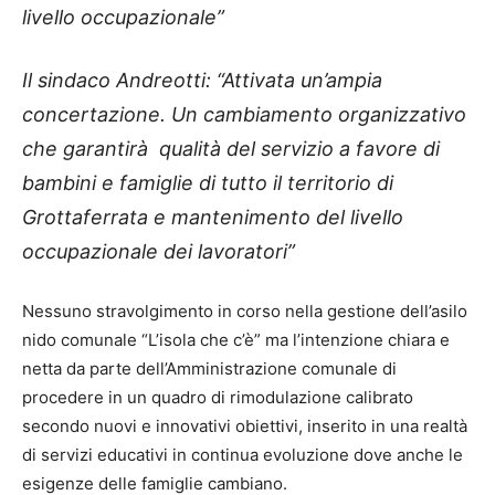
livello occupazionale”
Il sindaco Andreotti: “Attivata un’ampia
concertazione. Un cambiamento organizzativo
che garantirà qualità del servizio a favore di
bambini e famiglie di tutto il territorio di
Grottaferrata e mantenimento del livello
occupazionale dei lavoratori”
Nessuno stravolgimento in corso nella gestione dell’asilo
nido comunale “L’isola che c’è” ma l’intenzione chiara e
netta da parte dell’Amministrazione comunale di
procedere in un quadro di rimodulazione calibrato
secondo nuovi e innovativi obiettivi, inserito in una realtà
di servizi educativi in continua evoluzione dove anche le
esigenze delle famiglie cambiano.