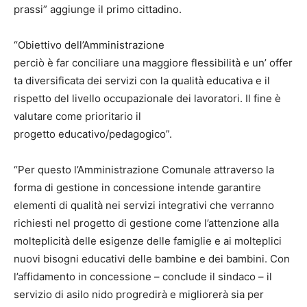
prassi” aggiunge il primo cittadino.
“Obiettivo dell’Amministrazione
perciò è far conciliare una maggiore flessibilità e un’ offer
ta diversificata dei servizi con la qualità educativa e il
rispetto del livello occupazionale dei lavoratori. Il fine è
valutare come prioritario il
progetto educativo/pedagogico”.
“Per questo l’Amministrazione Comunale attraverso la
forma di gestione in concessione intende garantire
elementi di qualità nei servizi integrativi che verranno
richiesti nel progetto di gestione come l’attenzione alla
molteplicità delle esigenze delle famiglie e ai molteplici
nuovi bisogni educativi delle bambine e dei bambini. Con
l’affidamento in concessione – conclude il sindaco – il
servizio di asilo nido progredirà e migliorerà sia per