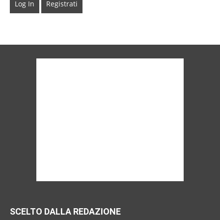
Log In
Registrati
SCELTO DALLA REDAZIONE