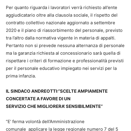
Per quanto riguarda i lavoratori verrà richiesto all’ente
aggiudicatario oltre alla clausola sociale, il rispetto del
contratto collettivo nazionale aggiornato a settembre
2020 e il piano di riassorbimento del personale, previsto
tra l’altro dalla normativa vigente in materia di appalti.
Pertanto non si prevede nessuna alternanza di personale
ma la garanzia richiesta al concessionario sarà quella di
rispettare i criteri di formazione e professionalità previsti
per il personale educativo impiegato nei servizi per la
prima infanzia.
IL SINDACO ANDREOTTI:”SCELTE AMPIAMENTE
CONCERTATE A FAVORE DI UN
SERVIZIO CHE
MIGLIORERA’ SENSIBILMENTE“
“E’ ferma volontà dell’Amministrazione
comunale applicare la legge regionale numero 7 del 5