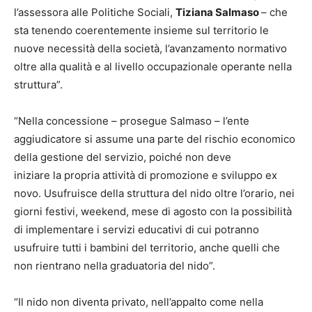
l’assessora alle Politiche Sociali,
Tiziana Salmaso
– che
sta tenendo coerentemente insieme sul territorio le
nuove necessità della società, l’avanzamento normativo
oltre alla qualità e al livello occupazionale operante nella
struttura”.
“Nella concessione – prosegue Salmaso – l’ente
aggiudicatore si assume una parte del rischio economico
della gestione del servizio, poiché non deve
iniziare la propria attività di promozione e sviluppo ex
novo. Usufruisce della struttura del nido oltre l’orario, nei
giorni festivi, weekend, mese di agosto con la possibilità
di implementare i servizi educativi di cui potranno
usufruire tutti i bambini del territorio, anche quelli che
non rientrano nella graduatoria del nido”.
“Il nido non diventa privato, nell’appalto come nella