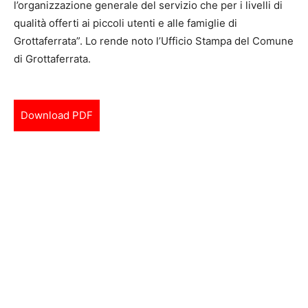
l’organizzazione generale del servizio che per i livelli di
qualità offerti ai piccoli utenti e alle famiglie di
Grottaferrata”. Lo rende noto l’Ufficio Stampa del Comune
di Grottaferrata.
Download PDF