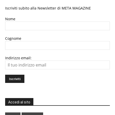
Iscriviti subito alla Newsletter di META MAGAZINE
Nome
Cognome
Indirizzo email:
Accedi al sito