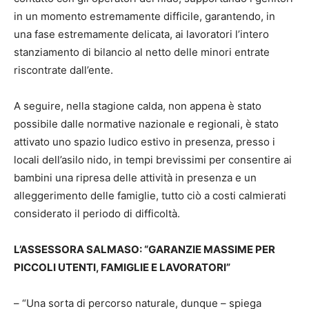
in un momento estremamente difficile, garantendo, in
una fase estremamente delicata, ai lavoratori l’intero
stanziamento di bilancio al netto delle minori entrate
riscontrate dall’ente.
A seguire, nella stagione calda, non appena è stato
possibile dalle normative nazionale e regionali, è stato
attivato uno spazio ludico estivo in presenza, presso i
locali dell’asilo nido, in tempi brevissimi per consentire ai
bambini una ripresa delle attività in presenza e un
alleggerimento delle famiglie, tutto ciò a costi calmierati
considerato il periodo di difficoltà.
L’ASSESSORA SALMASO: “GARANZIE MASSIME PER
PICCOLI UTENTI, FAMIGLIE E LAVORATORI”
– “Una sorta di percorso naturale, dunque – spiega