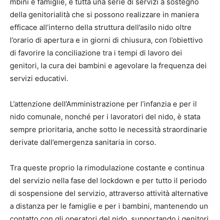
mbini e famiglie, e tutta una serie di servizi a sostegno
della genitorialità che si possono realizzare in maniera
efficace all’interno della struttura dell’asilo nido oltre
l’orario di apertura e in giorni di chiusura, con l’obiettivo
di favorire la conciliazione tra i tempi di lavoro dei
genitori, la cura dei bambini e agevolare la frequenza dei
servizi educativi.
L’attenzione dell’Amministrazione per l’infanzia e per il
nido comunale, nonché per i lavoratori del nido, è stata
sempre prioritaria, anche sotto le necessità straordinarie
derivate dall’emergenza sanitaria in corso.
Tra queste proprio la rimodulazione costante e continua
del servizio nella fase del lockdown e per tutto il periodo
di sospensione del servizio, attraverso attività alternative
a distanza per le famiglie e per i bambini, mantenendo un
contatto con gli operatori del nido, supportando i genitori