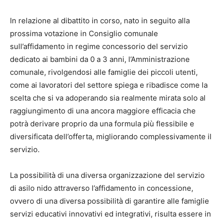
In relazione al dibattito in corso, nato in seguito alla
prossima votazione in Consiglio comunale
sull’affidamento in regime concessorio del servizio
dedicato ai bambini da 0 a 3 anni, l’Amministrazione
comunale, rivolgendosi alle famiglie dei piccoli utenti,
come ai lavoratori del settore spiega e ribadisce come la
scelta che si va adoperando sia realmente mirata solo al
raggiungimento di una ancora maggiore efficacia che
potrà derivare proprio da una formula più flessibile e
diversificata dell’offerta, migliorando complessivamente il
servizio.
La possibilità di una diversa organizzazione del servizio
di asilo nido attraverso l’affidamento in concessione,
ovvero di una diversa possibilità di garantire alle famiglie
servizi educativi innovativi ed integrativi, risulta essere in