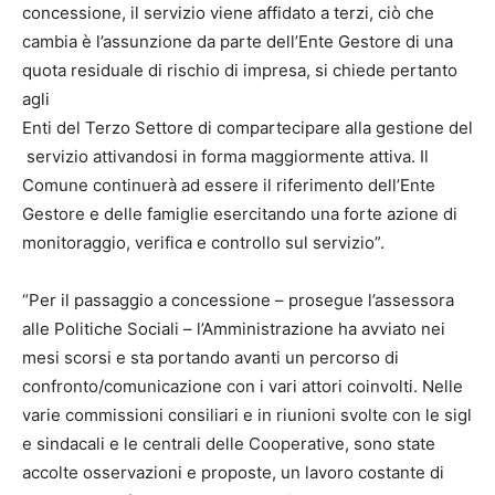
concessione, il servizio viene affidato a terzi, ciò che
cambia è l’assunzione da parte dell’Ente Gestore di una
quota residuale di rischio di impresa, si chiede pertanto
agli
Enti del Terzo Settore di compartecipare alla gestione del
servizio attivandosi in forma maggiormente attiva. Il
Comune continuerà ad essere il riferimento dell’Ente
Gestore e delle famiglie esercitando una forte azione di
monitoraggio, verifica e controllo sul servizio”.
“Per il passaggio a concessione – prosegue l’assessora
alle Politiche Sociali – l’Amministrazione ha avviato nei
mesi scorsi e sta portando avanti un percorso di
confronto/comunicazione con i vari attori coinvolti. Nelle
varie commissioni consiliari e in riunioni svolte con le sigl
e sindacali e le centrali delle Cooperative, sono state
accolte osservazioni e proposte, un lavoro costante di