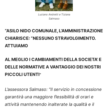
Luciano Andretti e Tiziana
Salmaso
“ASILO NIDO COMUNALE, L’AMMINISTRAZIONE
CHIARISCE: “NESSUNO STRAVOLGIMENTO.
ATTUIAMO
AL MEGLIO
I CAMBIAMENTI DELLA SOCIETA’ E
DELLE NORMATIVE A VANTAGGIO DEI NOSTRI
PICCOLI UTEN
TI
”
L’assessora Salmaso: “Il servizio in concessione
garantirà una maggiore flessibilità di orari e
attività mantenendo inalterate la qualità e il