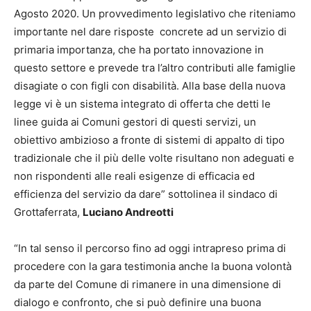
Agosto 2020. Un provvedimento legislativo che riteniamo
importante nel dare risposte concrete ad un servizio di
primaria importanza, che ha portato innovazione in
questo settore e prevede tra l’altro contributi alle famiglie
disagiate o con figli con disabilità. Alla base della nuova
legge vi è un sistema integrato di offerta che detti le
linee guida ai Comuni gestori di questi servizi, un
obiettivo ambizioso a fronte di sistemi di appalto di tipo
tradizionale che il più delle volte risultano non adeguati e
non rispondenti alle reali esigenze di efficacia ed
efficienza del servizio da dare” sottolinea il sindaco di
Grottaferrata,
Luciano Andreotti
“In tal senso il percorso fino ad oggi intrapreso prima di
procedere con la gara testimonia anche la buona volontà
da parte del Comune di rimanere in una dimensione di
dialogo e confronto, che si può definire una buona