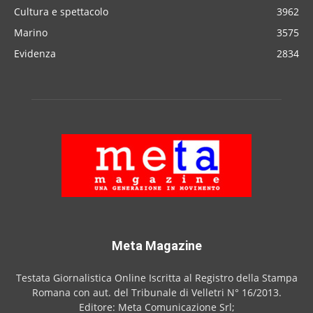
Cultura e spettacolo
3962
Marino
3575
Evidenza
2834
Meta Magazine
Testata Giornalistica Online Iscritta al Registro della Stampa
Romana con aut. del Tribunale di Velletri N° 16/2013.
Editore: Meta Comunicazione Srl;