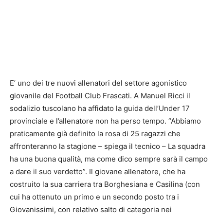
E’ uno dei tre nuovi allenatori del settore agonistico
giovanile del Football Club Frascati. A Manuel Ricci il
sodalizio tuscolano ha affidato la guida dell’Under 17
provinciale e l’allenatore non ha perso tempo. “Abbiamo
praticamente già definito la rosa di 25 ragazzi che
affronteranno la stagione – spiega il tecnico – La squadra
ha una buona qualità, ma come dico sempre sarà il campo
a dare il suo verdetto”. Il giovane allenatore, che ha
costruito la sua carriera tra Borghesiana e Casilina (con
cui ha ottenuto un primo e un secondo posto tra i
Giovanissimi, con relativo salto di categoria nei