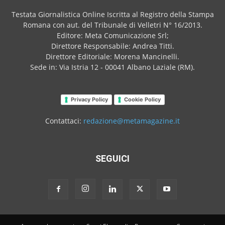
Testata Giornalistica Online Iscritta al Registro della Stampa
Romana con aut. del Tribunale di Velletri N° 16/2013.
Editore: Meta Comunicazione Srl;
Direttore Responsabile: Andrea Titti.
Direttore Editoriale: Morena Mancinelli.
Sede in: Via Istria 12 - 00041 Albano Laziale (RM).
Privacy Policy
Cookie Policy
Contattaci:
redazione@metamagazine.it
SEGUICI