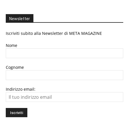
Newsletter
Iscriviti subito alla Newsletter di META MAGAZINE
Nome
Cognome
Indirizzo email: