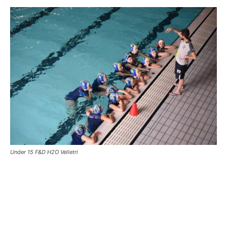
Under 15 F&D H2O Velletri