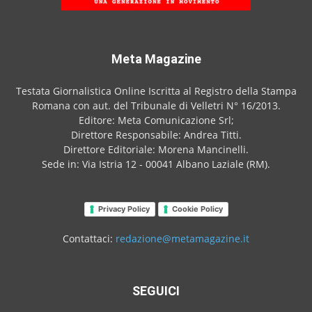
Meta Magazine
Testata Giornalistica Online Iscritta al Registro della Stampa
Romana con aut. del Tribunale di Velletri N° 16/2013.
Editore: Meta Comunicazione Srl;
Direttore Responsabile: Andrea Titti.
Direttore Editoriale: Morena Mancinelli.
Sede in: Via Istria 12 - 00041 Albano Laziale (RM).
Privacy Policy
Cookie Policy
Contattaci:
redazione@metamagazine.it
SEGUICI