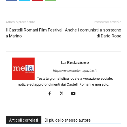
Articolo precedente
Prossimo articolo
Il Castelli Romani Film Festival
Anche i comunisti a sostegno
a Marino
di Dario Rose
La Redazione
https://www.metamagazine.it
Testata giornalistica locale a vocazione sociale:
notizie ed approfondimenti dai Castelli Romani e non solo.
Articoli correlati
Di più dello stesso autore