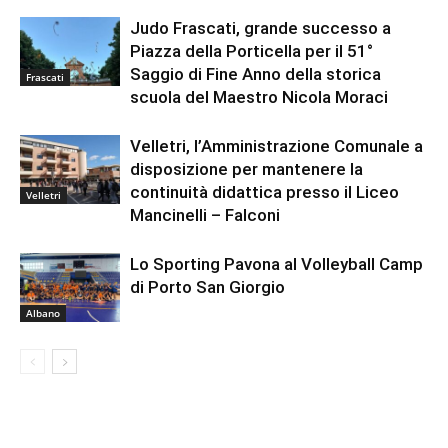
Judo Frascati, grande successo a
Piazza della Porticella per il 51°
Saggio di Fine Anno della storica
Frascati
scuola del Maestro Nicola Moraci
Velletri, l’Amministrazione Comunale a
disposizione per mantenere la
continuità didattica presso il Liceo
Velletri
Mancinelli – Falconi
Lo Sporting Pavona al Volleyball Camp
di Porto San Giorgio
Albano