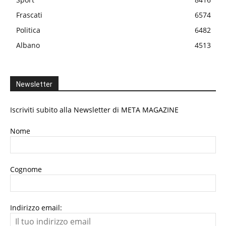
Frascati
6574
Politica
6482
Albano
4513
Newsletter
Iscriviti subito alla Newsletter di META MAGAZINE
Nome
Cognome
Indirizzo email: