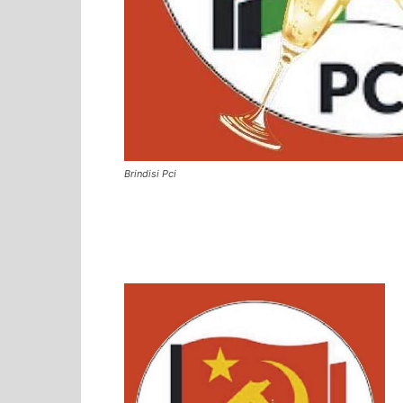
Brindisi Pci