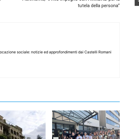
tutela della persona”
 vocazione sociale: notizie ed approfondimenti dai Castelli Romani