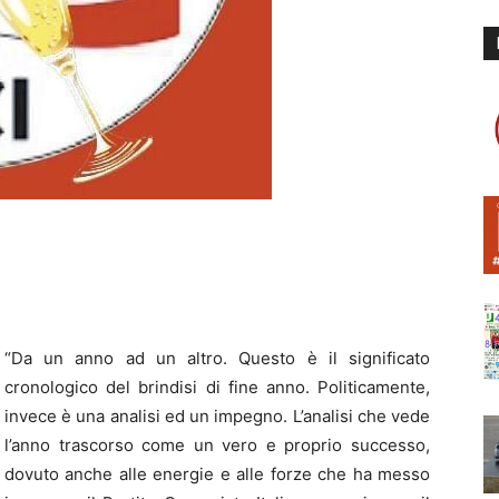
“Da un anno ad un altro. Questo è il significato
cronologico del brindisi di fine anno. Politicamente,
invece è una analisi ed un impegno. L’analisi che vede
l’anno trascorso come un vero e proprio successo,
dovuto anche alle energie e alle forze che ha messo