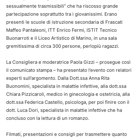
sessualmente trasmissibili” che ha riscosso grande
partecipazione soprattutto tra i giovanissimi. Erano
presenti le scuole di istruzione secondaria di Frascati
Maffeo Pantaleoni, ITT Enrico Fermi, ISTIT Tecnico
Buonarroti e il Liceo Artistico di Marino, in una sala
gremitissima di circa 300 persone, perlopiù ragazzi.
La Consigliera e moderatrice Paola Gizzi – prosegue così
il comunicato stampa – ha presentato l’evento con relatori
esperti sull’argomento. Dalla Dott.ssa Anna Rita
Buonomini, specialista in malattie infettive, alla dott.ssa
Chiara Pizzicaroli, medico in ginecologia e ostetricia, alla
dott.ssa Federica Castello, psicologa, per poi finire con il
dott. Luca Dori, specialista in malattie infettive che ha
concluso con la lettura di un romanzo.
Filmati, presentazioni e consigli per trasmettere quanto