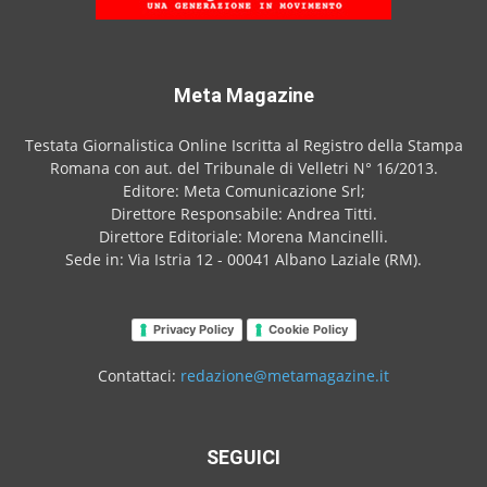
Meta Magazine
Testata Giornalistica Online Iscritta al Registro della Stampa
Romana con aut. del Tribunale di Velletri N° 16/2013.
Editore: Meta Comunicazione Srl;
Direttore Responsabile: Andrea Titti.
Direttore Editoriale: Morena Mancinelli.
Sede in: Via Istria 12 - 00041 Albano Laziale (RM).
Privacy Policy
Cookie Policy
Contattaci:
redazione@metamagazine.it
SEGUICI