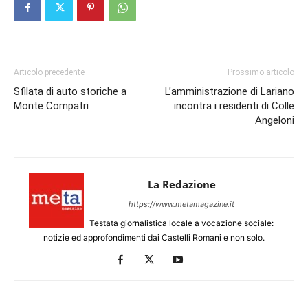
Articolo precedente
Prossimo articolo
Sfilata di auto storiche a
L’amministrazione di Lariano
Monte Compatri
incontra i residenti di Colle
Angeloni
La Redazione
https://www.metamagazine.it
Testata giornalistica locale a vocazione sociale:
notizie ed approfondimenti dai Castelli Romani e non solo.