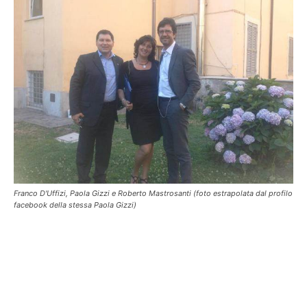
Franco D'Uffizi, Paola Gizzi e Roberto Mastrosanti (foto estrapolata dal profilo
facebook della stessa Paola Gizzi)