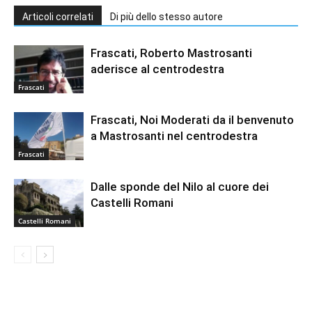
Articoli correlati
Di più dello stesso autore
Frascati, Roberto Mastrosanti
aderisce al centrodestra
Frascati
Frascati, Noi Moderati da il benvenuto
a Mastrosanti nel centrodestra
Frascati
Dalle sponde del Nilo al cuore dei
Castelli Romani
Castelli Romani