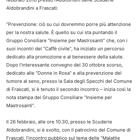
Aldobrandini a Frascati:
“Prevenzione: ciò su cui dovremmo porre più attenzione
per la nostra salute. È quello su cui sta puntando il
Gruppo Consiliare “Insieme per Mastrosanti” che, con i
suoi incontri del “Caffè civile”, ha iniziato un percorso
dedicato alla promozione e al benessere della salute.
Dopo l’interessante convegno del 30 ottobre scorso,
dedicato alle “Donne in Rosa” e alla prevenzione del
tumore al seno, presso la Sala degli Specchi del Comune
di Frascati, si è tenuto il secondo incontro – inizia così la
nota stampa del Gruppo Consiliare “Insieme per
Mastrosanti”.
Il 26 febbraio, alle ore 10.30, presso le Scuderie
Aldobrandini, si è svolto, con il patrocinio del Comune di
Frascati, l’incontro pubblico sul tema delle “Malattie