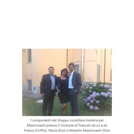
I componenti del Gruppo consiliare Insieme per
Mastrosanti presso il Comune di Frascati da sx a dx
Franco D’Uffizi, Paola Gizzi e Roberto Mastrosanti (foto