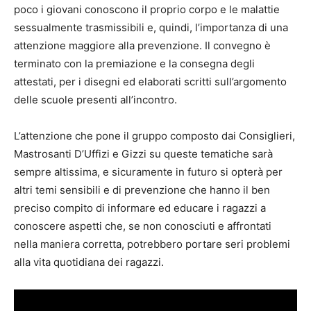
poco i giovani conoscono il proprio corpo e le malattie
sessualmente trasmissibili e, quindi, l’importanza di una
attenzione maggiore alla prevenzione. Il convegno è
terminato con la premiazione e la consegna degli
attestati, per i disegni ed elaborati scritti sull’argomento
delle scuole presenti all’incontro.
L’attenzione che pone il gruppo composto dai Consiglieri,
Mastrosanti D’Uffizi e Gizzi su queste tematiche sarà
sempre altissima, e sicuramente in futuro si opterà per
altri temi sensibili e di prevenzione che hanno il ben
preciso compito di informare ed educare i ragazzi a
conoscere aspetti che, se non conosciuti e affrontati
nella maniera corretta, potrebbero portare seri problemi
alla vita quotidiana dei ragazzi.