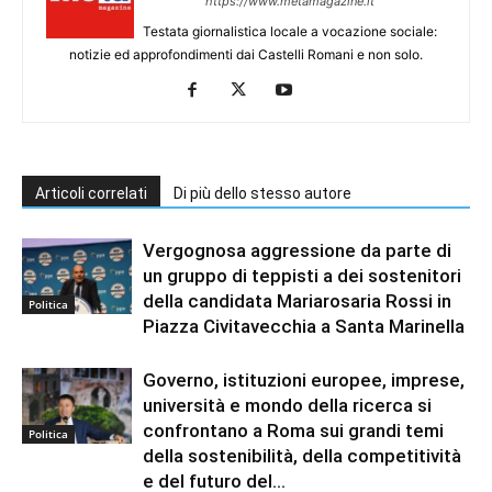
https://www.metamagazine.it
Testata giornalistica locale a vocazione sociale:
notizie ed approfondimenti dai Castelli Romani e non solo.
Articoli correlati
Di più dello stesso autore
Vergognosa aggressione da parte di
un gruppo di teppisti a dei sostenitori
della candidata Mariarosaria Rossi in
Politica
Piazza Civitavecchia a Santa Marinella
Governo, istituzioni europee, imprese,
università e mondo della ricerca si
confrontano a Roma sui grandi temi
Politica
della sostenibilità, della competitività
e del futuro del...