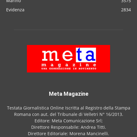
Marino
3575
Evidenza
2834
Meta Magazine
Testata Giornalistica Online Iscritta al Registro della Stampa
Romana con aut. del Tribunale di Velletri N° 16/2013.
Editore: Meta Comunicazione Srl;
Direttore Responsabile: Andrea Titti.
Direttore Editoriale: Morena Mancinelli.