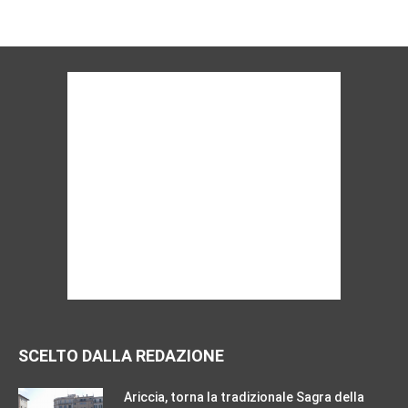
SCELTO DALLA REDAZIONE
Ariccia, torna la tradizionale Sagra della