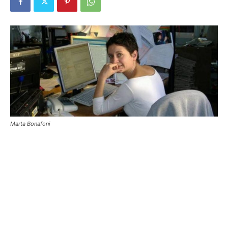
Marta Bonafoni