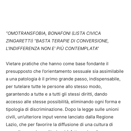
“OMOTRANSFOBIA, BONAFONI (LISTA CIVICA
ZINGARETTI) “BASTA TERAPIE DI CONVERSIONE,
L’INDIFFERENZA NON E’ PIÙ CONTEMPLATA”
Vietare pratiche che hanno come base fondante il
presupposto che l’orientamento sessuale sia assimilabile
a una patologia è il primo grande passo, indispensabile,
per tutelare tutte le persone allo stesso modo,
garantendo a tutte e a tutti gli stessi diritti, dando
accesso alle stesse possibilità, eliminando ogni forma e
tipologia di discriminazione. Dopo la legge sulle unioni
civili, un’ulteriore input venne lanciato dalla Regione
Lazio, che per favorire la diffusione di una cultura di