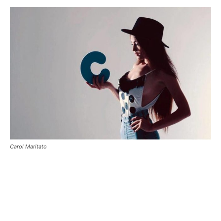
Carol Maritato