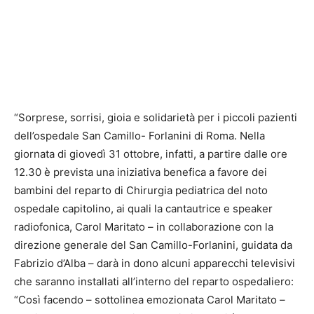
“Sorprese, sorrisi, gioia e solidarietà per i piccoli pazienti
dell’ospedale San Camillo- Forlanini di Roma. Nella
giornata di giovedì 31 ottobre, infatti, a partire dalle ore
12.30 è prevista una iniziativa benefica a favore dei
bambini del reparto di Chirurgia pediatrica del noto
ospedale capitolino, ai quali la cantautrice e speaker
radiofonica, Carol Maritato – in collaborazione con la
direzione generale del San Camillo-Forlanini, guidata da
Fabrizio d’Alba – darà in dono alcuni apparecchi televisivi
che saranno installati all’interno del reparto ospedaliero:
“Così facendo – sottolinea emozionata Carol Maritato –