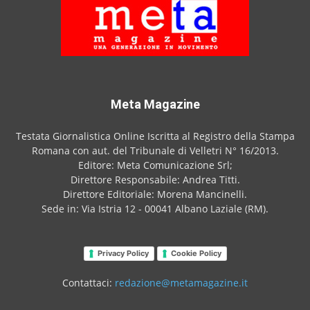
Meta Magazine
Testata Giornalistica Online Iscritta al Registro della Stampa
Romana con aut. del Tribunale di Velletri N° 16/2013.
Editore: Meta Comunicazione Srl;
Direttore Responsabile: Andrea Titti.
Direttore Editoriale: Morena Mancinelli.
Sede in: Via Istria 12 - 00041 Albano Laziale (RM).
Privacy Policy
Cookie Policy
Contattaci:
redazione@metamagazine.it