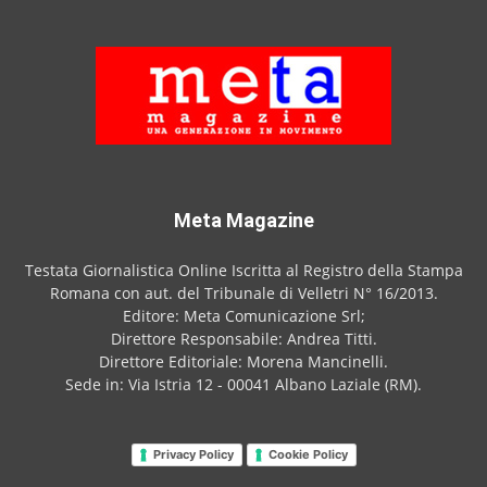
Meta Magazine
Testata Giornalistica Online Iscritta al Registro della Stampa
Romana con aut. del Tribunale di Velletri N° 16/2013.
Editore: Meta Comunicazione Srl;
Direttore Responsabile: Andrea Titti.
Direttore Editoriale: Morena Mancinelli.
Sede in: Via Istria 12 - 00041 Albano Laziale (RM).
Privacy Policy
Cookie Policy