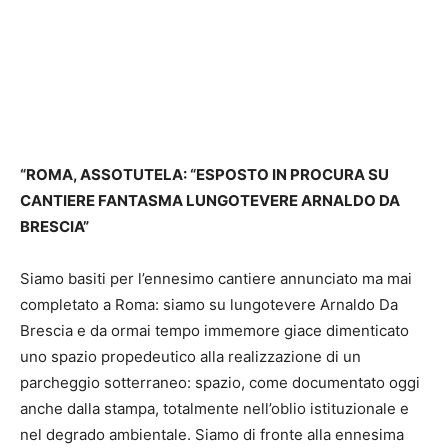
“ROMA, ASSOTUTELA: “ESPOSTO IN PROCURA SU
CANTIERE FANTASMA LUNGOTEVERE ARNALDO DA
BRESCIA”
Siamo basiti per l’ennesimo cantiere annunciato ma mai
completato a Roma: siamo su lungotevere Arnaldo Da
Brescia e da ormai tempo immemore giace dimenticato
uno spazio propedeutico alla realizzazione di un
parcheggio sotterraneo: spazio, come documentato oggi
anche dalla stampa, totalmente nell’oblio istituzionale e
nel degrado ambientale. Siamo di fronte alla ennesima