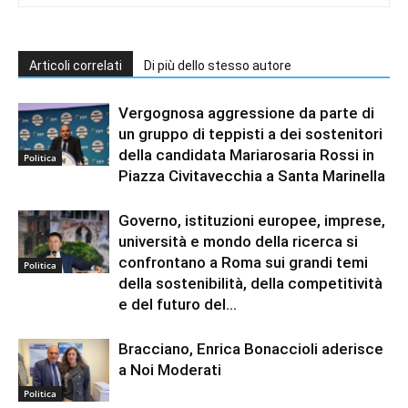
Articoli correlati
Di più dello stesso autore
Vergognosa aggressione da parte di
un gruppo di teppisti a dei sostenitori
della candidata Mariarosaria Rossi in
Politica
Piazza Civitavecchia a Santa Marinella
Governo, istituzioni europee, imprese,
università e mondo della ricerca si
confrontano a Roma sui grandi temi
Politica
della sostenibilità, della competitività
e del futuro del...
Bracciano, Enrica Bonaccioli aderisce
a Noi Moderati
Politica