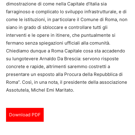
dimostrazione di come nella Capitale d’Italia sia
farraginoso e complicato lo sviluppo infrastrutturale, e di
come le istituzioni, in particolare il Comune di Roma, non
siano in grado di sbloccare e controllare tutti gli
interventi e le opere in itinere, che puntualmente si
fermano senza spiegazioni ufficiali alla comunità.
Chiediamo dunque a Roma Capitale cosa sta accadendo
su lungotevere Arnaldo Da Brescia: servono risposte
concrete e rapide, altrimenti saremmo costretti a
presentare un esposto alla Procura della Repubblica di
Roma”. Così, in una nota, il presidente della associazione
Assotutela, Michel Emi Maritato.
Download PDF