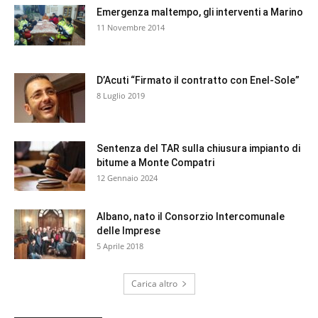
Emergenza maltempo, gli interventi a Marino
11 Novembre 2014
D’Acuti “Firmato il contratto con Enel-Sole”
8 Luglio 2019
Sentenza del TAR sulla chiusura impianto di
bitume a Monte Compatri
12 Gennaio 2024
Albano, nato il Consorzio Intercomunale
delle Imprese
5 Aprile 2018
Carica altro